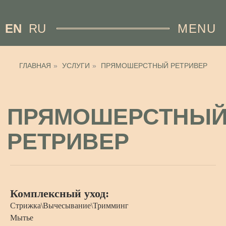
EN
RU
MENU
ГЛАВНАЯ
»
УСЛУГИ
»
ПРЯМОШЕРСТНЫЙ РЕТРИВЕР
ПРЯМОШЕРСТНЫЙ
РЕТРИВЕР
Комплексный уход:
Стрижка\Вычесывание\Тримминг
Мытье