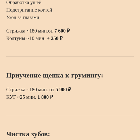
Обработка ушей
Подстригание когтей
Уход за глазами
Стрижка ~180 мин.
от 7 600 ₽
Колтуны ~10 мин.
+ 250 ₽
Приучение щенка к грумингу:
Стрижка ~180 мин.
от 5 900 ₽
КУГ ~25 мин.
1 800 ₽
Чистка зубов: