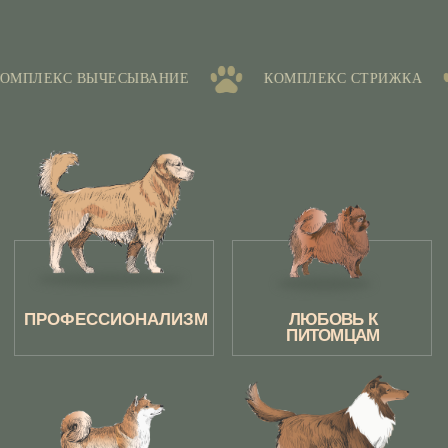
МПЛЕКС ВЫЧЕСЫВАНИЕ
КОМПЛЕКС СТРИЖКА