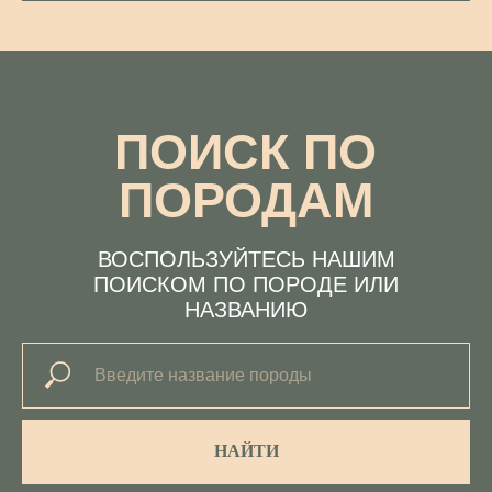
ПРОФЕССИОНАЛИЗМ
ЛЮБОВЬ К
ПИТОМЦАМ
ЗАБОТА О
КОНТРОЛЬ
ЗДОРОВЬЕ
КАЧЕСТВА
НАЙТИ